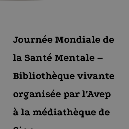
Journée Mondiale de
la Santé Mentale –
Bibliothèque vivante
organisée par l’Avep
à la médiathèque de