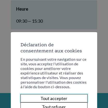
Heure
09:30 — 15:30
Frais
Déclaration de
Aucun
consentement aux cookies
En poursuivant votre navigation sur ce
site, vous acceptez l'utilisation de
cookies pour améliorer votre
expérience utilisateur et réaliser des
statistiques de visites. Vous pouvez
personnaliser l'utilisation des cookies
à l'aide du bouton ci-dessous.
Tout accepter
Tout refuser