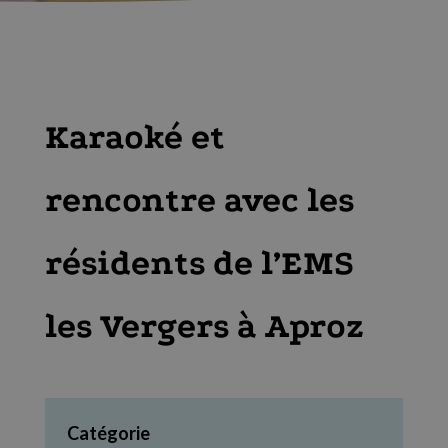
Karaoké et
rencontre avec les
résidents de l’EMS
les Vergers à Aproz
Catégorie