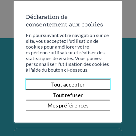
Déclaration de
consentement aux cookies
En poursuivant votre navigation sur ce
site, vous acceptez l'utilisation de
cookies pour améliorer votre
expérience utilisateur et réaliser des
statistiques de visites. Vous pouvez
personnaliser l'utilisation des cookies
à l'aide du bouton ci-dessous.
Tout accepter
Tout refuser
Mes préférences
Restons en contact
Nom