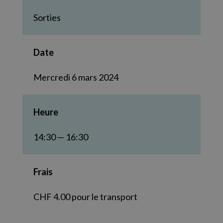
Sorties
Date
Mercredi 6 mars 2024
Heure
14:30 — 16:30
Frais
CHF 4.00 pour le transport