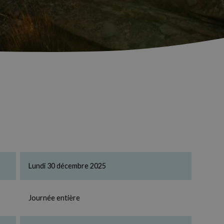
Lundi 30 décembre 2025
Journée entière