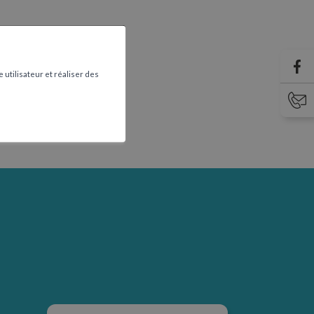
 utilisateur et réaliser des