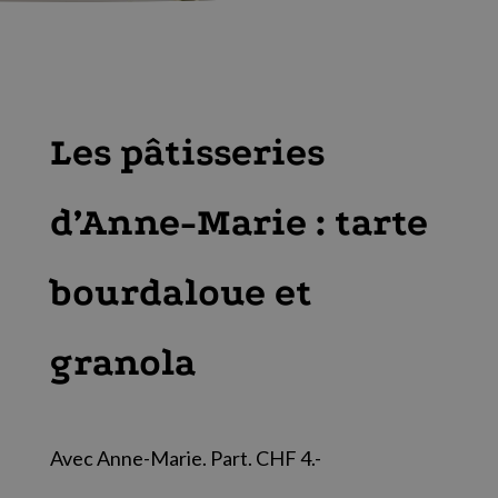
Les pâtisseries
d’Anne-Marie : tarte
bourdaloue et
granola
Avec Anne-Marie. Part. CHF 4.-