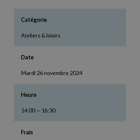
Catégorie
Ateliers & loisirs
Date
Mardi 26 novembre 2024
Heure
14:00 — 16:30
Frais