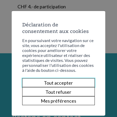
CHF 4.- de participation
Déclaration de
consentement aux cookies
En poursuivant votre navigation sur ce
site, vous acceptez l'utilisation de
cookies pour améliorer votre
expérience utilisateur et réaliser des
statistiques de visites. Vous pouvez
personnaliser l'utilisation des cookies
à l'aide du bouton ci-dessous.
Tout accepter
Tout refuser
Mes préférences