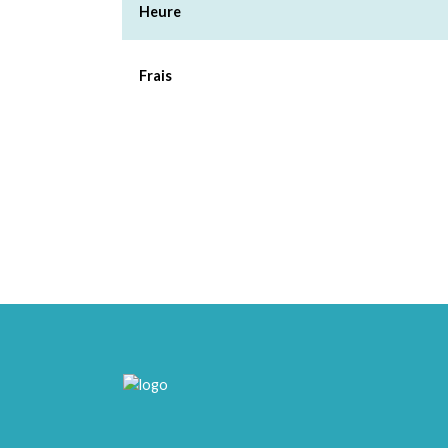
Heure
Frais