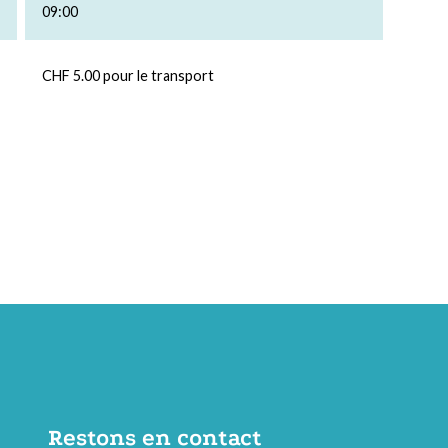
09:00
CHF 5.00 pour le transport
Restons en contact