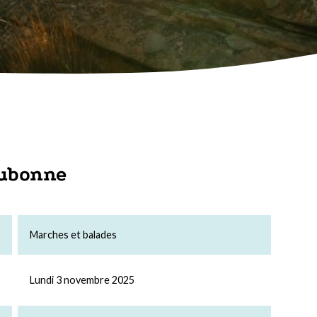
Aubonne
Marches et balades
Lundi 3 novembre 2025