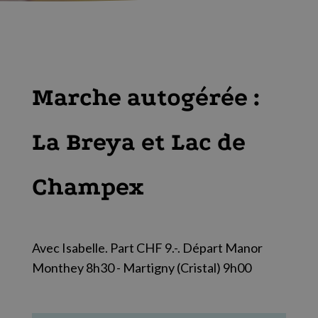
Marche autogérée :
La Breya et Lac de
Champex
Avec Isabelle. Part CHF 9.-. Départ Manor
Monthey 8h30 - Martigny (Cristal) 9h00