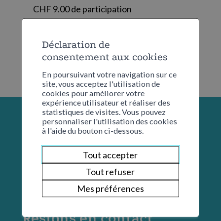
CHF 9.00 de participation
Déclaration de
consentement aux cookies
En poursuivant votre navigation sur ce
site, vous acceptez l'utilisation de
cookies pour améliorer votre
expérience utilisateur et réaliser des
statistiques de visites. Vous pouvez
personnaliser l'utilisation des cookies
à l'aide du bouton ci-dessous.
Tout accepter
Tout refuser
Mes préférences
Restons en contact