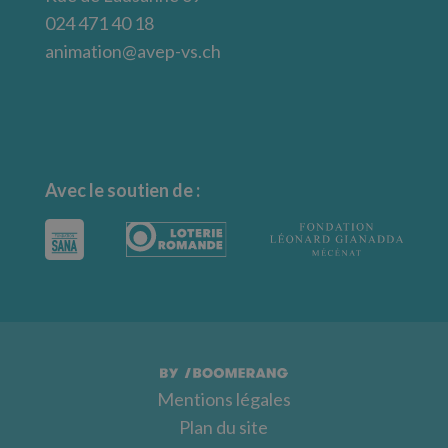
024 471 40 18
animation@avep-vs.ch
Avec le soutien de :
Mentions légales
Plan du site