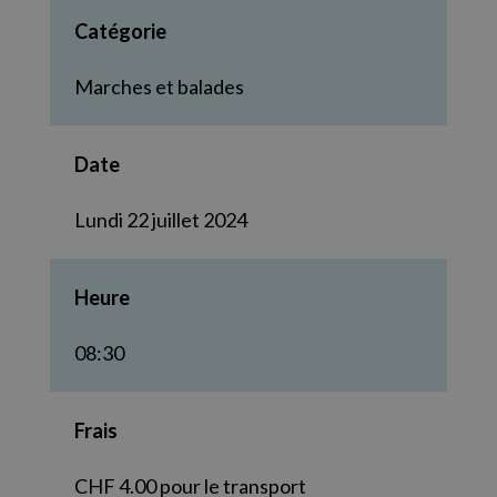
Catégorie
Marches et balades
Date
Lundi 22 juillet 2024
Heure
08:30
Frais
CHF 4.00 pour le transport