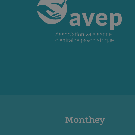
Monthey