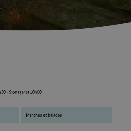
30 - Sion (gare) 10h00
Marches et balades