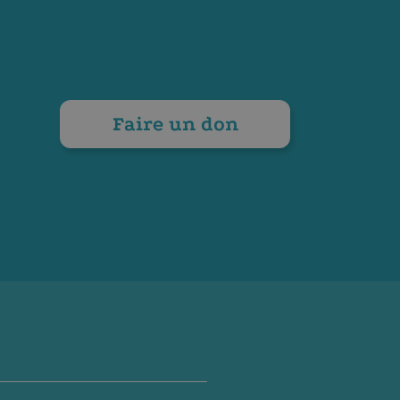
Faire un don