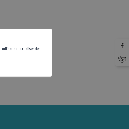
 utilisateur et réaliser des