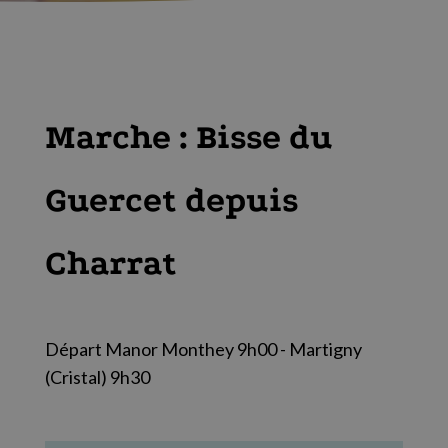
Marche : Bisse du
Guercet depuis
Charrat
Départ Manor Monthey 9h00 - Martigny
(Cristal) 9h30