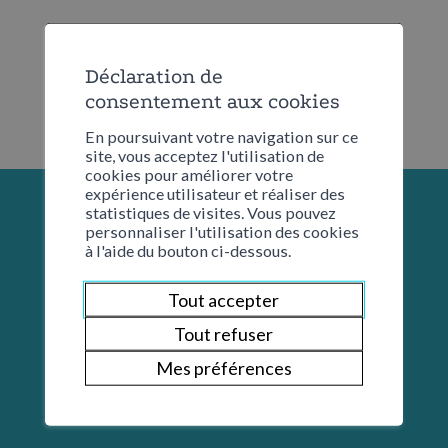
Déclaration de
consentement aux cookies
En poursuivant votre navigation sur ce
site, vous acceptez l'utilisation de
cookies pour améliorer votre
expérience utilisateur et réaliser des
statistiques de visites. Vous pouvez
personnaliser l'utilisation des cookies
à l'aide du bouton ci-dessous.
Tout accepter
Tout refuser
Mes préférences
Restons en contact