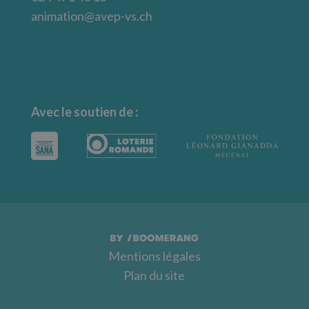
animation@avep-vs.ch
Avec le soutien de :
Mentions légales
Plan du site