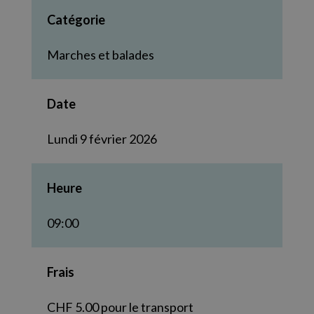
Catégorie
Marches et balades
Date
Lundi 9 février 2026
Heure
09:00
Frais
CHF 5.00 pour le transport