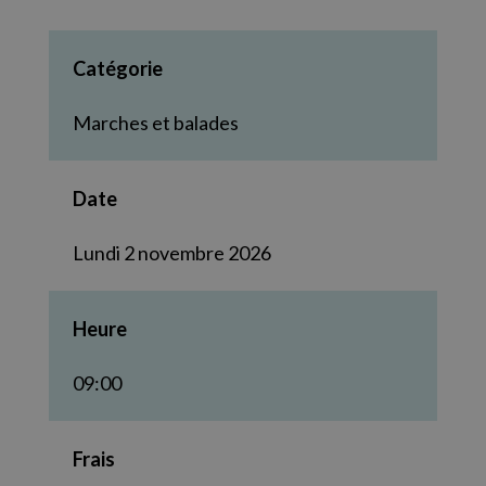
Catégorie
Marches et balades
Date
Lundi 2 novembre 2026
Heure
09:00
Frais