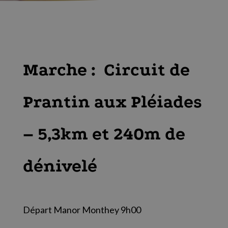
Marche : Circuit de
Prantin aux Pléiades
– 5,3km et 240m de
dénivelé
Départ Manor Monthey 9h00