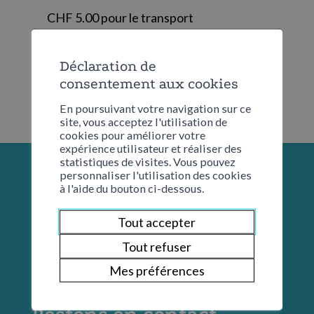
CHF 5.00 pour le transport
Déclaration de
consentement aux cookies
En poursuivant votre navigation sur ce
site, vous acceptez l'utilisation de
cookies pour améliorer votre
expérience utilisateur et réaliser des
statistiques de visites. Vous pouvez
personnaliser l'utilisation des cookies
à l'aide du bouton ci-dessous.
Tout accepter
Tout refuser
Mes préférences