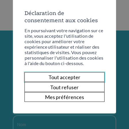
Déclaration de
consentement aux cookies
En poursuivant votre navigation sur ce
site, vous acceptez l'utilisation de
cookies pour améliorer votre
expérience utilisateur et réaliser des
statistiques de visites. Vous pouvez
personnaliser l'utilisation des cookies
à l'aide du bouton ci-dessous.
Tout accepter
Tout refuser
Mes préférences
Restons en contact
Nom
*