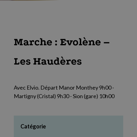
Marche : Evolène –
Les Haudères
Avec Elvio. Départ Manor Monthey 9h00 -
Martigny (Cristal) 9h30 - Sion (gare) 10h00
Catégorie