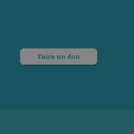
Faire un don