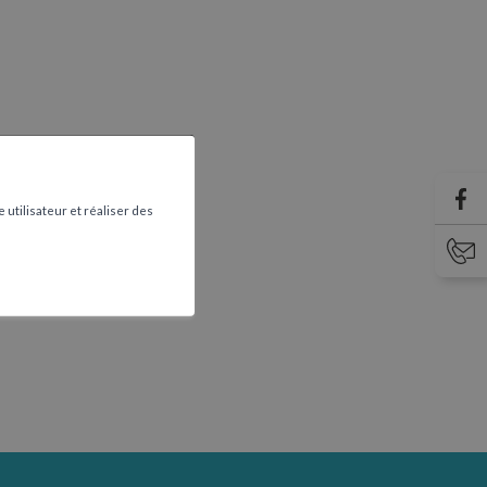
 utilisateur et réaliser des