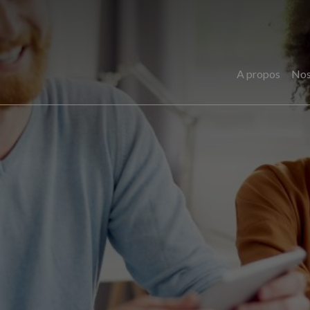
A propos
Nos