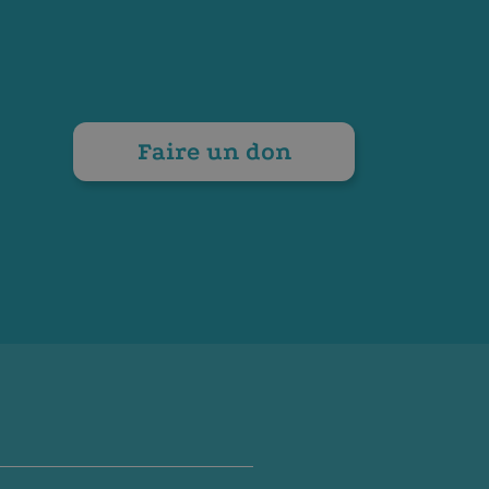
Faire un don