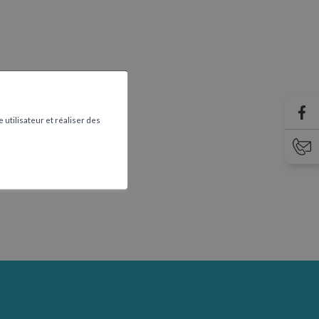
 utilisateur et réaliser des