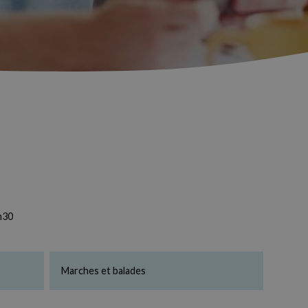
h30
Marches et balades