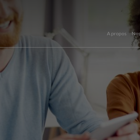
A propos
Nos