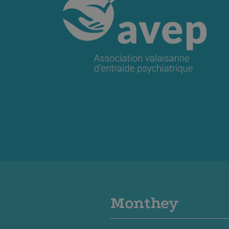
Monthey