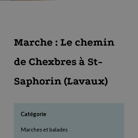
Marche : Le chemin
de Chexbres à St-
Saphorin (Lavaux)
Catégorie
Marches et balades