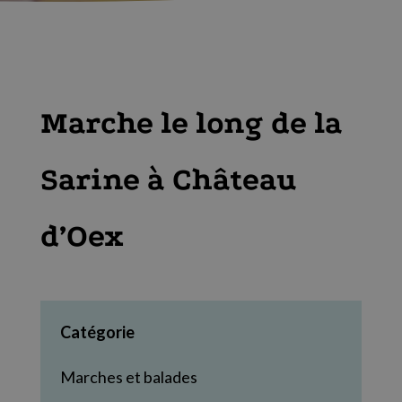
Marche le long de la
Sarine à Château
d’Oex
Catégorie
Marches et balades