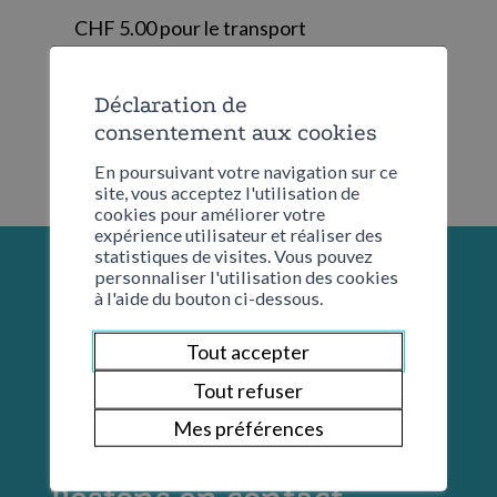
CHF 5.00 pour le transport
Déclaration de
consentement aux cookies
En poursuivant votre navigation sur ce
site, vous acceptez l'utilisation de
cookies pour améliorer votre
expérience utilisateur et réaliser des
statistiques de visites. Vous pouvez
personnaliser l'utilisation des cookies
à l'aide du bouton ci-dessous.
Tout accepter
Tout refuser
Mes préférences