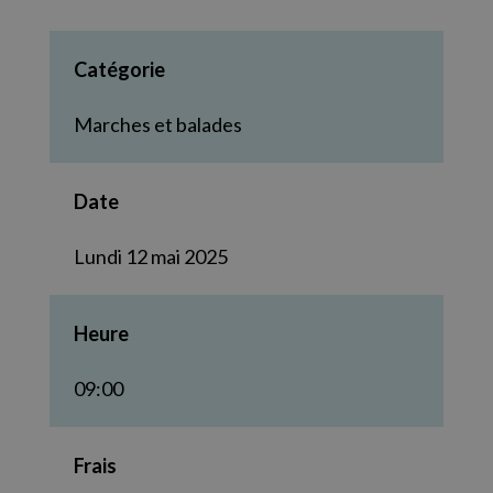
Catégorie
Marches et balades
Date
Lundi 12 mai 2025
Heure
09:00
Frais