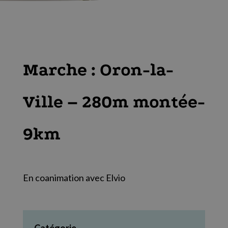
Marche : Oron-la-
Ville – 280m montée-
9km
En coanimation avec Elvio