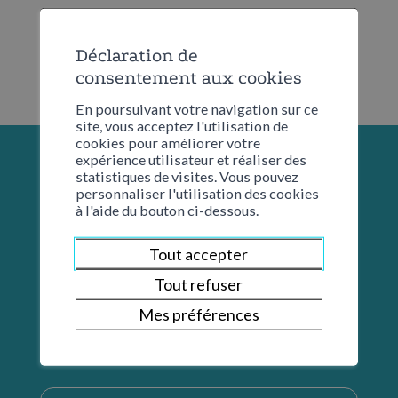
Déclaration de
consentement aux cookies
En poursuivant votre navigation sur ce
site, vous acceptez l'utilisation de
cookies pour améliorer votre
expérience utilisateur et réaliser des
statistiques de visites. Vous pouvez
personnaliser l'utilisation des cookies
à l'aide du bouton ci-dessous.
Tout accepter
Tout refuser
Mes préférences
Restons en contact