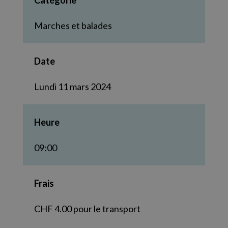
Catégorie
Marches et balades
Date
Lundi 11 mars 2024
Heure
09:00
Frais
CHF 4.00 pour le transport