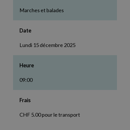
Marches et balades
Date
Lundi 15 décembre 2025
Heure
09:00
Frais
CHF 5.00 pour le transport