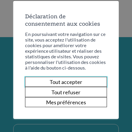
Déclaration de
consentement aux cookies
En poursuivant votre navigation sur ce
site, vous acceptez l'utilisation de
cookies pour améliorer votre
expérience utilisateur et réaliser des
statistiques de visites. Vous pouvez
personnaliser l'utilisation des cookies
à l'aide du bouton ci-dessous.
Tout accepter
Tout refuser
Mes préférences
Restons en contact
Nom