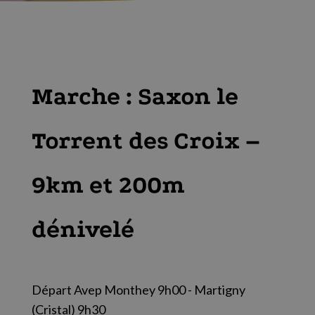
Marche : Saxon le
Torrent des Croix –
9km et 200m
dénivelé
Départ Avep Monthey 9h00 - Martigny
(Cristal) 9h30