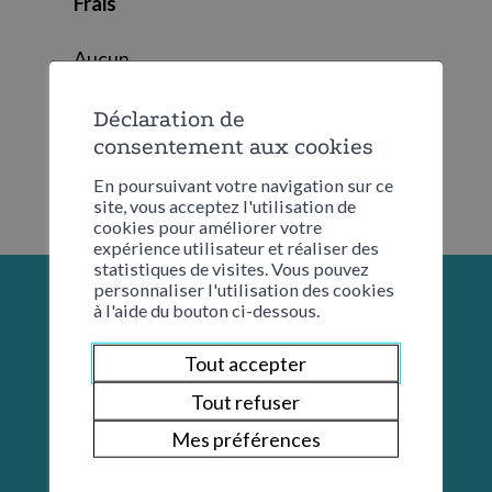
Frais
Aucun
Déclaration de
consentement aux cookies
En poursuivant votre navigation sur ce
site, vous acceptez l'utilisation de
cookies pour améliorer votre
expérience utilisateur et réaliser des
statistiques de visites. Vous pouvez
personnaliser l'utilisation des cookies
à l'aide du bouton ci-dessous.
Tout accepter
Tout refuser
Mes préférences