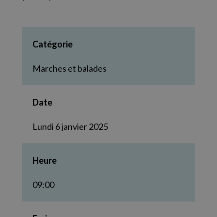
Catégorie
Marches et balades
Date
Lundi 6 janvier 2025
Heure
09:00