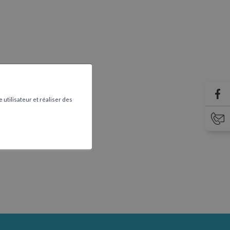
 utilisateur et réaliser des