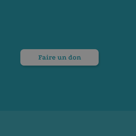
Faire un don