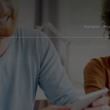
A propos
Nos