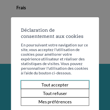
Frais
CHF 5.00 pour le transport
Déclaration de
consentement aux cookies
En poursuivant votre navigation sur ce
site, vous acceptez l'utilisation de
cookies pour améliorer votre
expérience utilisateur et réaliser des
statistiques de visites. Vous pouvez
personnaliser l'utilisation des cookies
à l'aide du bouton ci-dessous.
Tout accepter
Tout refuser
Mes préférences