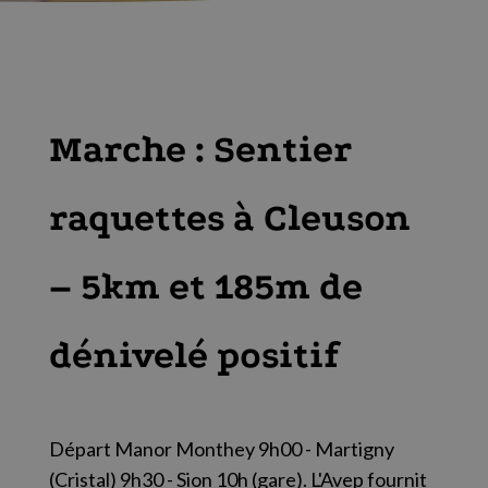
Marche : Sentier
raquettes à Cleuson
– 5km et 185m de
dénivelé positif
Départ Manor Monthey 9h00 - Martigny
(Cristal) 9h30 - Sion 10h (gare). L'Avep fournit