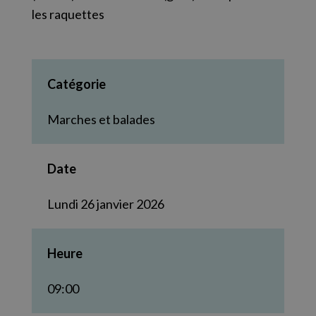
les raquettes
Catégorie
Marches et balades
Date
Lundi 26 janvier 2026
Heure
09:00