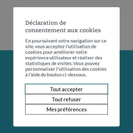
Déclaration de
consentement aux cookies
En poursuivant votre navigation sur ce
site, vous acceptez l'utilisation de
cookies pour améliorer votre
expérience utilisateur et réaliser des
statistiques de visites. Vous pouvez
personnaliser l'utilisation des cookies
à l'aide du bouton ci-dessous.
Tout accepter
Tout refuser
Mes préférences
Restons en contact