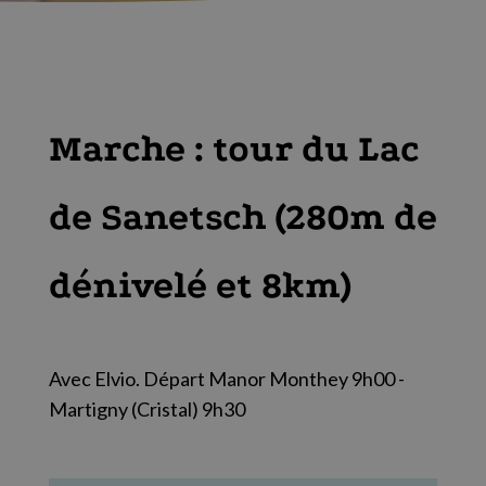
Marche : tour du Lac
de Sanetsch (280m de
dénivelé et 8km)
Avec Elvio. Départ Manor Monthey 9h00 -
Martigny (Cristal) 9h30