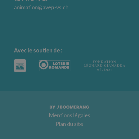
animation@avep-vs.ch
Avec le soutien de :
Mentions légales
Plan du site