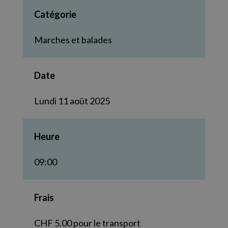
Catégorie
Marches et balades
Date
Lundi 11 août 2025
Heure
09:00
Frais
CHF 5.00 pour le transport