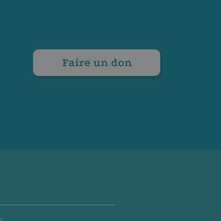
Faire un don