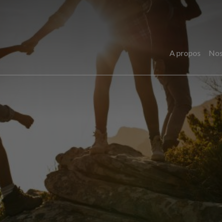
A propos
Nos