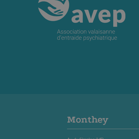
Monthey