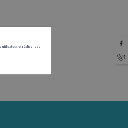
 utilisateur et réaliser des