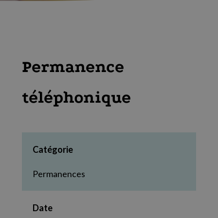
Permanence
téléphonique
Catégorie
Permanences
Date