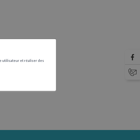
 utilisateur et réaliser des