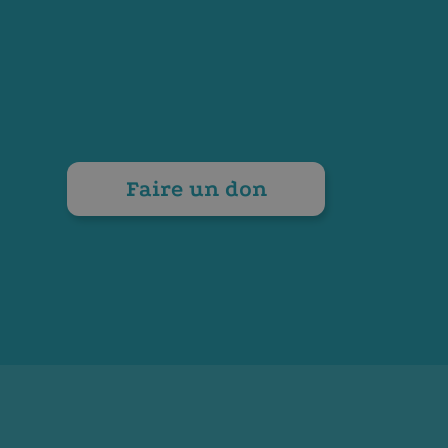
Faire un don