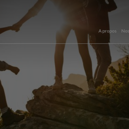
A propos
Nos