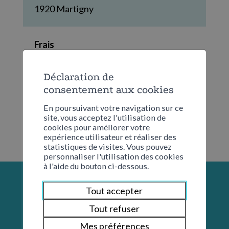
1920
Martigny
Frais
Aucun
Déclaration de
consentement aux cookies
En poursuivant votre navigation sur ce
site, vous acceptez l'utilisation de
cookies pour améliorer votre
expérience utilisateur et réaliser des
statistiques de visites. Vous pouvez
personnaliser l'utilisation des cookies
à l'aide du bouton ci-dessous.
Tout accepter
Tout refuser
Mes préférences