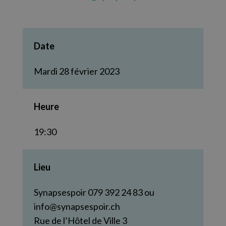
Date
Mardi 28 février 2023
Heure
19:30
Lieu
Synapsespoir 079 392 24 83 ou
info@synapsespoir.ch
Rue de l’Hôtel de Ville 3