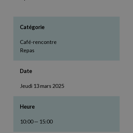
Catégorie
Café-rencontre
Repas
Date
Jeudi 13 mars 2025
Heure
10:00 — 15:00