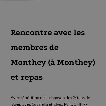
Rencontre avec les
membres de
Monthey (à Monthey)
et repas
Avec répétition de la chanson des 20 ans de
l'Avep avec Graziella et Elvio. Part. CHF 7.-