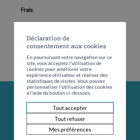
Frais
Part. CHF 7.-
Déclaration de
consentement aux cookies
En poursuivant votre navigation sur ce
site, vous acceptez l'utilisation de
cookies pour améliorer votre
expérience utilisateur et réaliser des
statistiques de visites. Vous pouvez
personnaliser l'utilisation des cookies
à l'aide du bouton ci-dessous.
Tout accepter
Tout refuser
Mes préférences