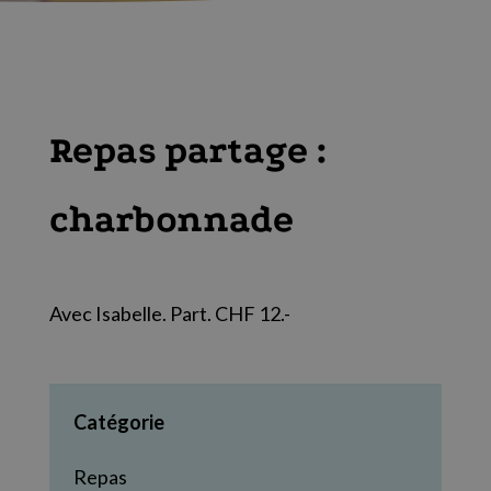
Repas partage :
charbonnade
Avec Isabelle. Part. CHF 12.-
Catégorie
Repas