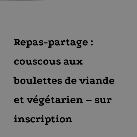
Repas-partage :
couscous aux
boulettes de viande
et végétarien – sur
inscription