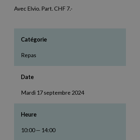
Avec Elvio. Part. CHF 7.-
Catégorie
Repas
Date
Mardi 17 septembre 2024
Heure
10:00 — 14:00