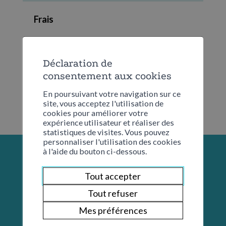
Frais
CHF 7.00 de participation
Déclaration de
consentement aux cookies
En poursuivant votre navigation sur ce
site, vous acceptez l'utilisation de
cookies pour améliorer votre
expérience utilisateur et réaliser des
statistiques de visites. Vous pouvez
personnaliser l'utilisation des cookies
à l'aide du bouton ci-dessous.
Tout accepter
Tout refuser
Mes préférences