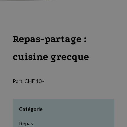
Repas-partage :
cuisine grecque
Part. CHF 10.-
Catégorie
Repas