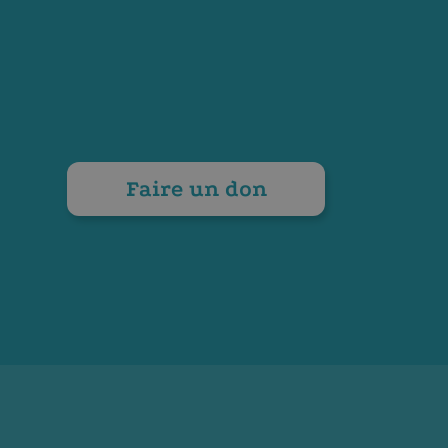
Faire un don