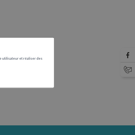
 utilisateur et réaliser des