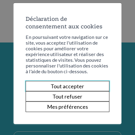
Déclaration de
consentement aux cookies
En poursuivant votre navigation sur ce
site, vous acceptez l'utilisation de
cookies pour améliorer votre
expérience utilisateur et réaliser des
statistiques de visites. Vous pouvez
personnaliser l'utilisation des cookies
à l'aide du bouton ci-dessous.
Tout accepter
Tout refuser
Mes préférences
Restons en contact