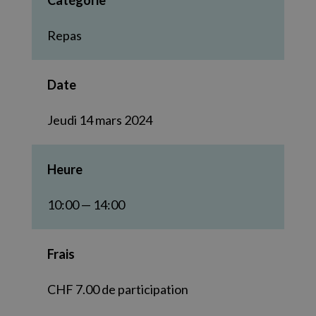
Catégorie
Repas
Date
Jeudi 14 mars 2024
Heure
10:00 — 14:00
Frais
CHF 7.00 de participation