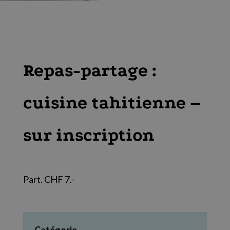
Repas-partage :
cuisine tahitienne –
sur inscription
Part. CHF 7.-