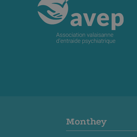
Monthey