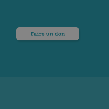
Faire un don