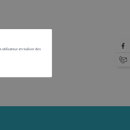
 utilisateur et réaliser des