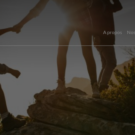
A propos
Nos