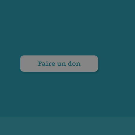
Faire un don