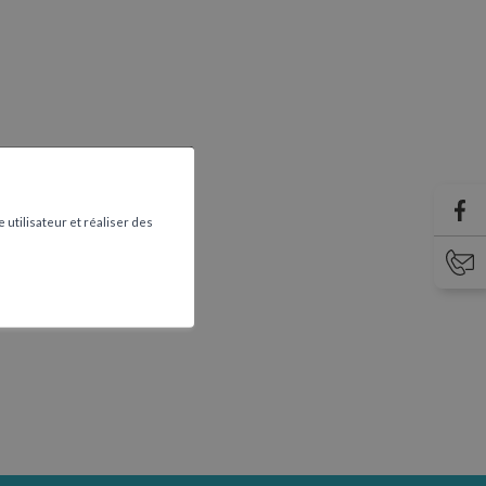
 utilisateur et réaliser des