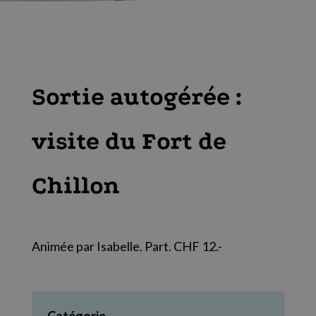
Sortie autogérée :
visite du Fort de
Chillon
Animée par Isabelle. Part. CHF 12.-