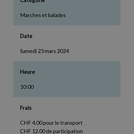
Catégorie
Marches et balades
Date
Samedi 23 mars 2024
Heure
10:00
Frais
CHF 4.00 pour le transport
CHF 12.00 de participation