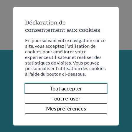
Déclaration de
consentement aux cookies
En poursuivant votre navigation sur ce
site, vous acceptez l'utilisation de
cookies pour améliorer votre
expérience utilisateur et réaliser des
statistiques de visites. Vous pouvez
personnaliser l'utilisation des cookies
à l'aide du bouton ci-dessous.
Tout accepter
Tout refuser
Mes préférences
Restons en contact