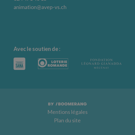
animation@avep-vs.ch
Avec le soutien de :
Mentions légales
Plan du site