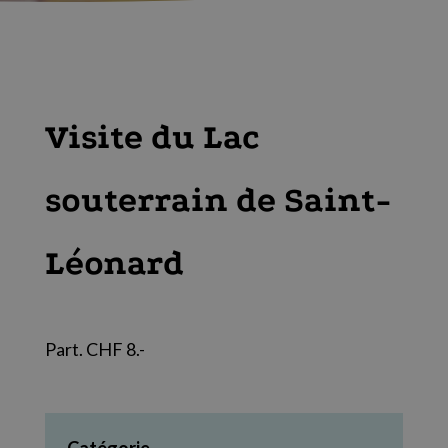
Visite du Lac
souterrain de Saint-
Léonard
Part. CHF 8.-