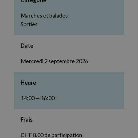
Catégorie
Marches et balades
Sorties
Date
Mercredi 2 septembre 2026
Heure
14:00 — 16:00
Frais
CHF 8.00 de participation