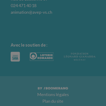
024 471 40 18
animation@avep-vs.ch
Avec le soutien de :
Mentions légales
Plan du site