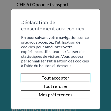
CHF 5.00 pour le transport
Déclaration de
consentement aux cookies
En poursuivant votre navigation sur ce
site, vous acceptez l'utilisation de
cookies pour améliorer votre
expérience utilisateur et réaliser des
statistiques de visites. Vous pouvez
personnaliser l'utilisation des cookies
à l'aide du bouton ci-dessous.
Tout accepter
Tout refuser
Mes préférences
Restons en contact