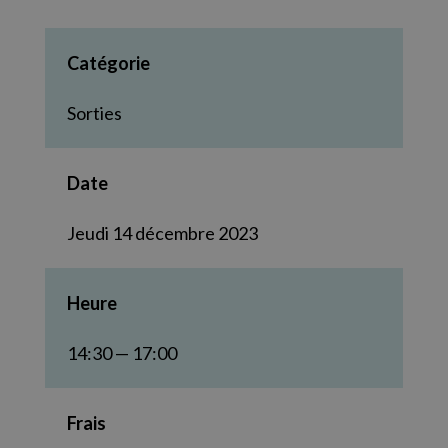
Catégorie
Sorties
Date
Jeudi 14 décembre 2023
Heure
14:30 — 17:00
Frais