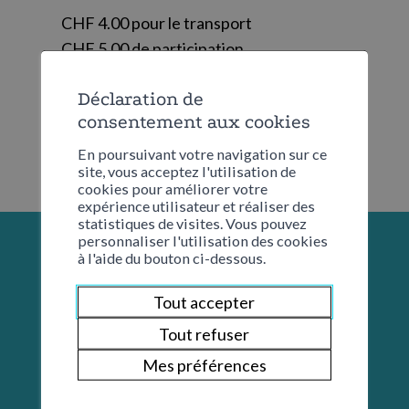
CHF 4.00 pour le transport
CHF 5.00 de participation
Déclaration de
consentement aux cookies
En poursuivant votre navigation sur ce
site, vous acceptez l'utilisation de
cookies pour améliorer votre
expérience utilisateur et réaliser des
statistiques de visites. Vous pouvez
personnaliser l'utilisation des cookies
à l'aide du bouton ci-dessous.
Tout accepter
Tout refuser
Mes préférences