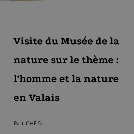
Visite du Musée de la
nature sur le thème :
l’homme et la nature
en Valais
Part. CHF 5.-