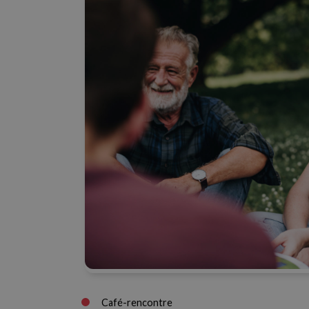
Café-rencontre