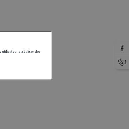
 utilisateur et réaliser des