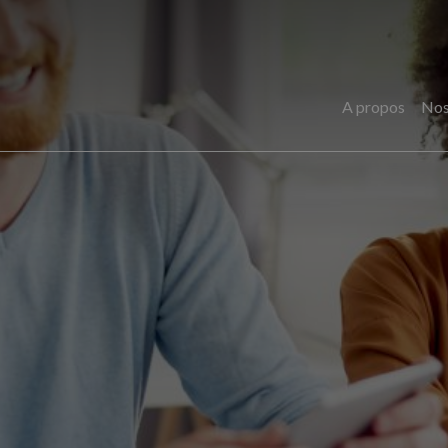
A propos
Nos