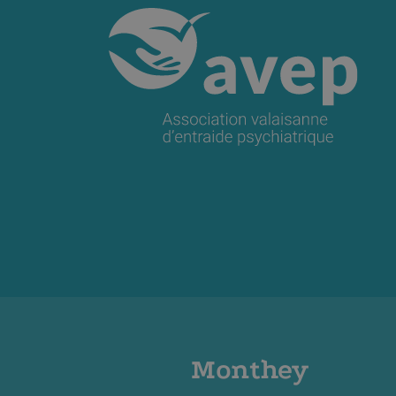
Monthey