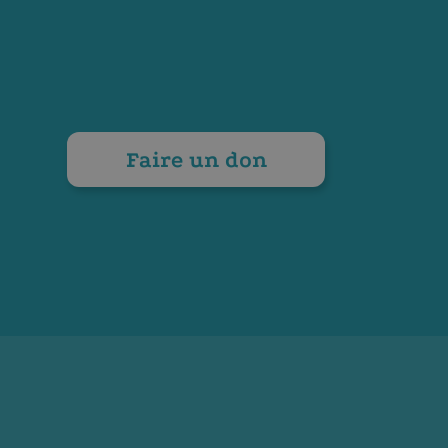
Faire un don