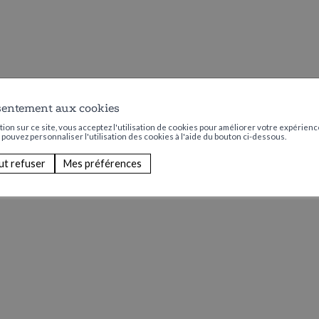
sentement aux cookies
ion sur ce site, vous acceptez l'utilisation de cookies pour améliorer votre expérience
s pouvez personnaliser l'utilisation des cookies à l'aide du bouton ci-dessous.
ut refuser
Mes préférences